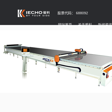
股票代码： 688092
网站首页
关于爱科
新闻资讯