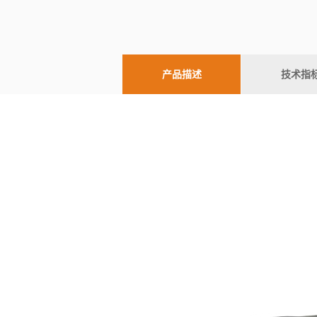
产品描述
技术指