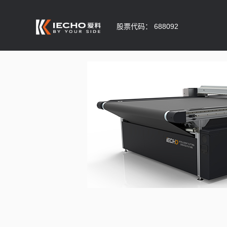
股票代码： 688092