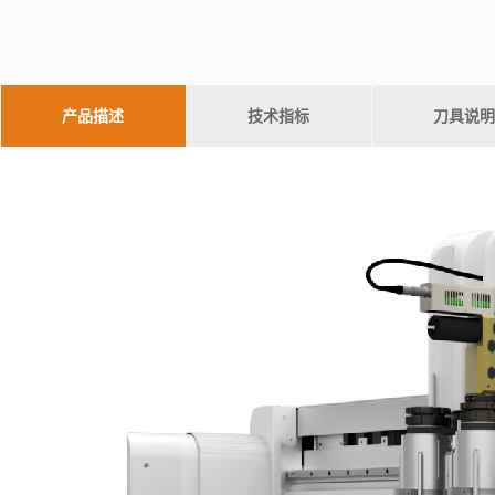
产品描述
技术指标
刀具说