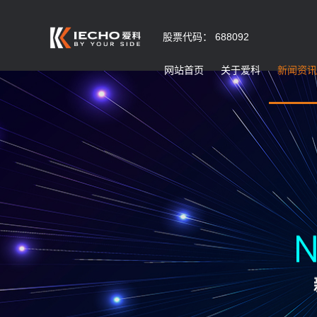
股票代码： 688092
网站首页
关于爱科
新闻资讯