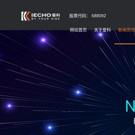
股票代码： 688092
网站首页
关于爱科
新闻资讯