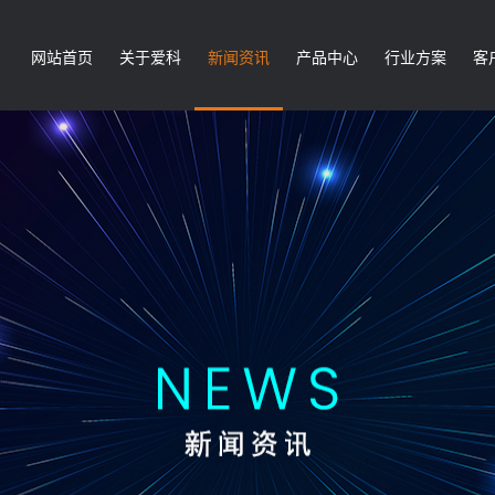
网站首页
关于爱科
新闻资讯
产品中心
行业方案
客