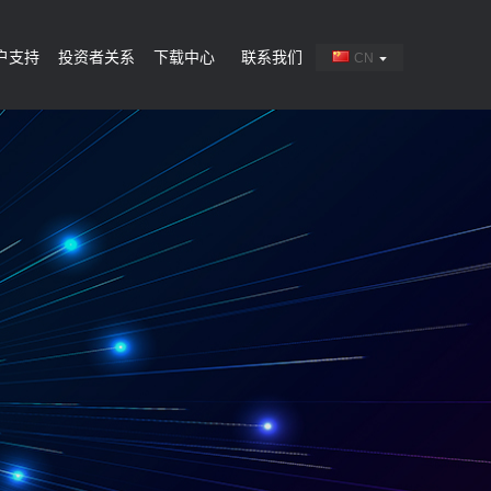
户支持
投资者关系
下载中心
联系我们
CN