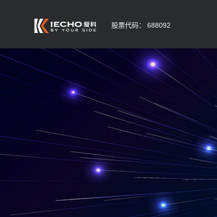
股票代码： 688092