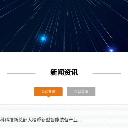
新闻资讯
行业资讯
公司资讯
科科技新总部大楼暨新型智能装备产业…