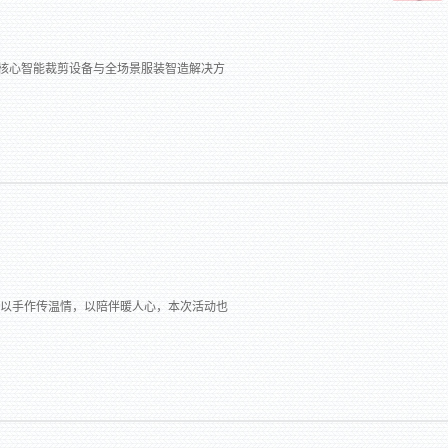
技携核心智能裁剪设备与全场景服装智造解决方
。以手作传温情，以陪伴暖人心，本次活动也