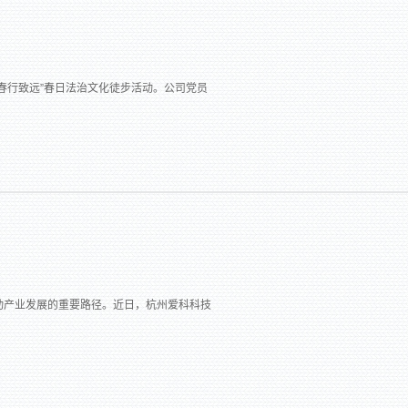
 春行致远”春日法治文化徒步活动。公司党员
动产业发展的重要路径。近日，杭州爱科科技